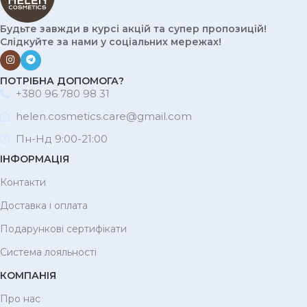
Будьте завжди в курсі акцій та супер пропозицій!
Слідкуйте за нами у соціальних мережах!
ПОТРІБНА ДОПОМОГА?
+380 96 780 98 31
helen.cosmetics.care@gmail.com
Пн-Нд 9:00-21:00
ІНФОРМАЦІЯ
Контакти
Доставка і оплата
Подарункові сертифікати
Система лояльності
КОМПАНІЯ
Про нас