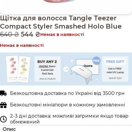
Щітка для волосся Tangle Teezer
Compact Styler Smashed Holo Blue
640
₴
544
₴
Немає в наявності
Немає в наявності
Безкоштовна доставка по Україні від 3500 грн
Безкоштовні мініатюри в кожному замовленні
2-3 дні доставка: можливі затримки якщо товар
обмежений
Опис