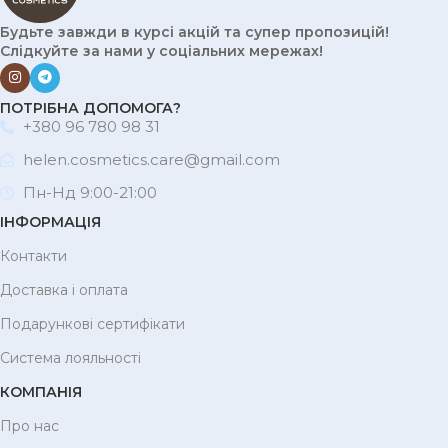
Будьте завжди в курсі акцій та супер пропозицій!
Слідкуйте за нами у соціальних мережах!
ПОТРІБНА ДОПОМОГА?
+380 96 780 98 31
helen.cosmetics.care@gmail.com
Пн-Нд 9:00-21:00
ІНФОРМАЦІЯ
Контакти
Доставка і оплата
Подарункові сертифікати
Система лояльності
КОМПАНІЯ
Про нас