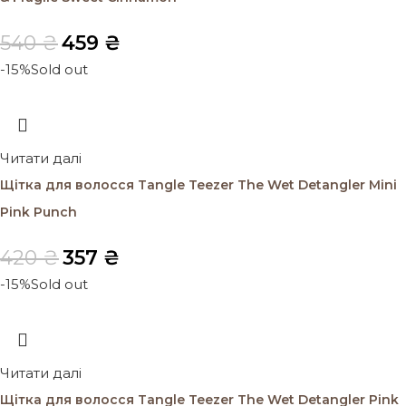
540
₴
459
₴
-15%
Sold out
Читати далі
Щітка для волосся Tangle Teezer The Wet Detangler Mini
Pink Punch
420
₴
357
₴
-15%
Sold out
Читати далі
Щітка для волосся Tangle Teezer The Wet Detangler Pink