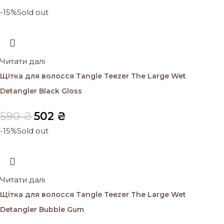
-15%
Sold out
Читати далі
Щітка для волосся Tangle Teezer The Large Wet
Detangler Black Gloss
590
₴
502
₴
-15%
Sold out
Читати далі
Щітка для волосся Tangle Teezer The Large Wet
Detangler Bubble Gum