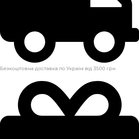
Безкоштовна доставка по Україні від 3500 грн