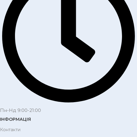
Пн-Нд 9:00-21:00
ІНФОРМАЦІЯ
Контакти