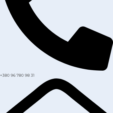
+380 96 780 98 31