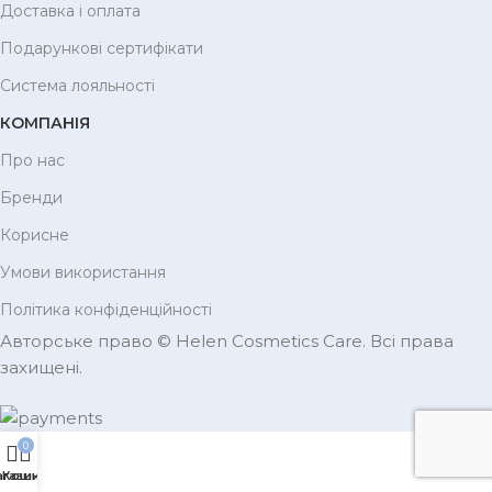
Доставка і оплата
Подарункові сертифікати
Система лояльності
КОМПАНІЯ
Про нас
Бренди
Корисне
Умови використання
Політика конфіденційності
Авторське право © Helen Cosmetics Care. Всі права
захищені.
0
агазин
Кошик