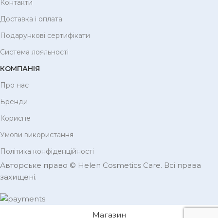
Контакти
Доставка і оплата
Подарункові сертифікати
Система лояльності
КОМПАНІЯ
Про нас
Бренди
Корисне
Умови використання
Політика конфіденційності
Авторське право © Helen Cosmetics Care. Всі права
захищені.
Магазин