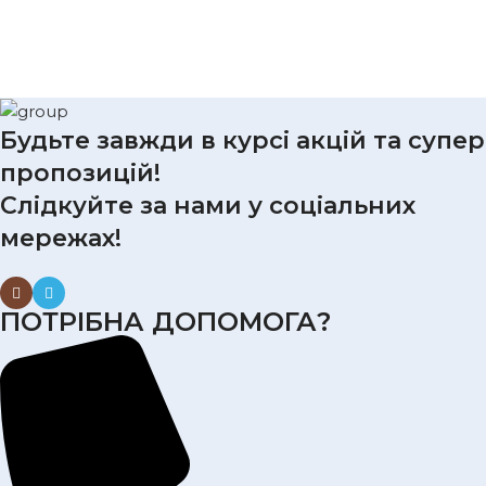
Будьте завжди в курсі акцій та супер
пропозицій!
Слідкуйте за нами у соціальних
мережах!
ПОТРІБНА ДОПОМОГА?