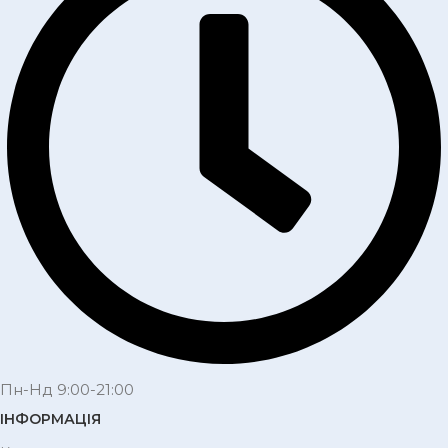
Пн-Нд 9:00-21:00
ІНФОРМАЦІЯ