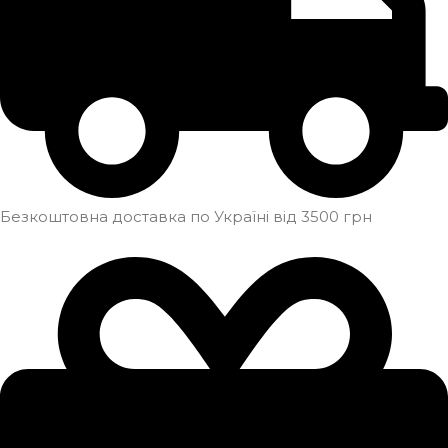
Безкоштовна доставка по Україні від 3500 грн