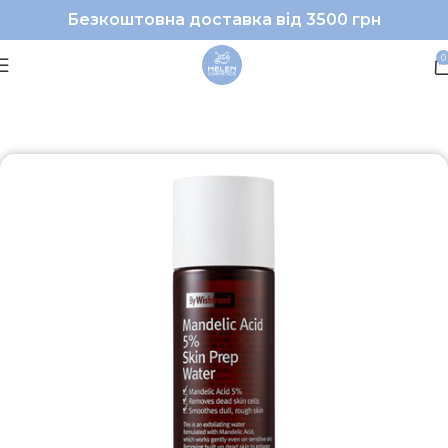
Безкоштовна доставка від 3500 грн
0
Головна
Обличчя
Тонізування