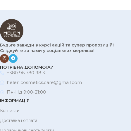
Будьте завжди в курсі акцій та супер пропозицій!
Слідкуйте за нами у соціальних мережах!
ПОТРІБНА ДОПОМОГА?
+380 96 780 98 31
helen.cosmetics.care@gmail.com
Пн-Нд 9:00-21:00
ІНФОРМАЦІЯ
Контакти
Доставка і оплата
Подарункові сертифікати