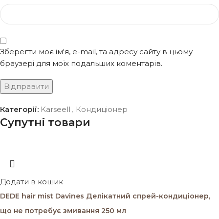
Зберегти моє ім'я, e-mail, та адресу сайту в цьому
браузері для моїх подальших коментарів.
Категорії:
Karseell
,
Кондиціонер
Супутні товари
Додати в кошик
DEDE hair mist Davines Делікатний спрей-кондиціонер,
що не потребує змивання 250 мл