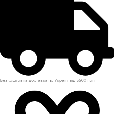
Безкоштовна доставка по Україні від 3500 грн