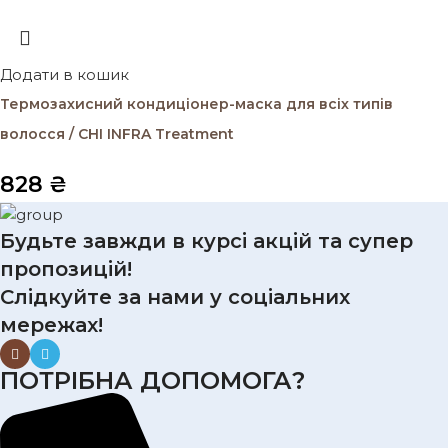
Додати в кошик
Термозахисний кондиціонер-маска для всіх типів
волосся / CHI INFRA Treatment
828
₴
Будьте завжди в курсі акцій та супер
пропозицій!
Слідкуйте за нами у соціальних
мережах!
ПОТРІБНА ДОПОМОГА?