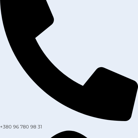
+380 96 780 98 31