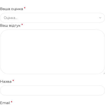
Ваша оцінка
*
Ваш відгук
*
Назва
*
Email
*