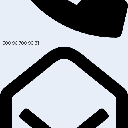
+380 96 780 98 31