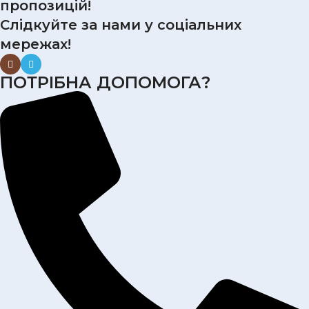
пропозицій!
Слідкуйте за нами у соціальних
мережах!
ПОТРІБНА ДОПОМОГА?