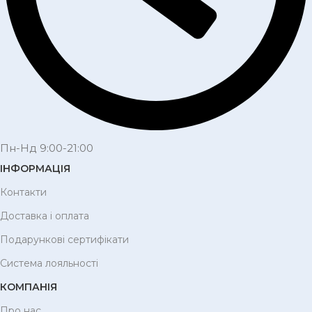
Пн-Нд 9:00-21:00
ІНФОРМАЦІЯ
Контакти
Доставка і оплата
Подарункові сертифікати
Система лояльності
КОМПАНІЯ
Про нас