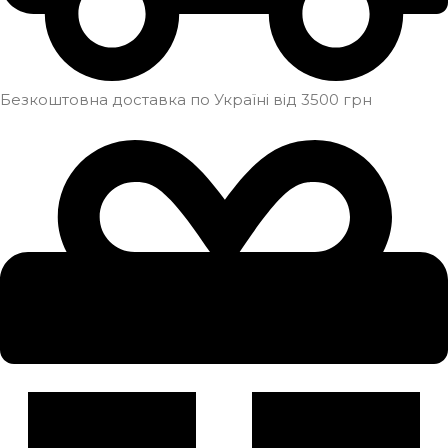
Безкоштовна доставка по Україні від 3500 грн