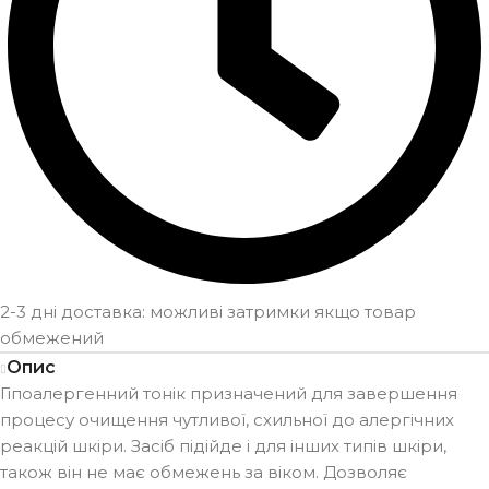
2-3 дні доставка: можливі затримки якщо товар
обмежений
Опис
Гіпоалергенний тонік призначений для завершення
процесу очищення чутливої, схильної до алергічних
реакцій шкіри. Засіб підійде і для інших типів шкіри,
також він не має обмежень за віком. Дозволяє