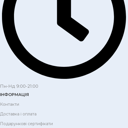
Пн-Нд 9:00-21:00
ІНФОРМАЦІЯ
Контакти
Доставка і оплата
Подарункові сертифікати