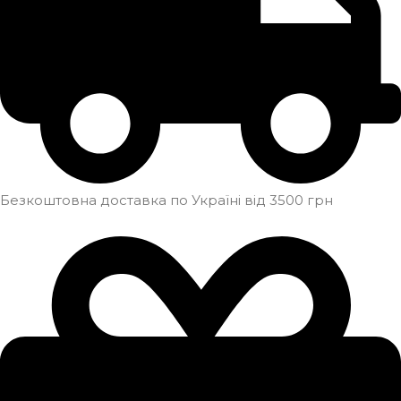
Безкоштовна доставка по Україні від 3500 грн