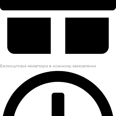
Безкоштовні мініатюри в кожному замовленні