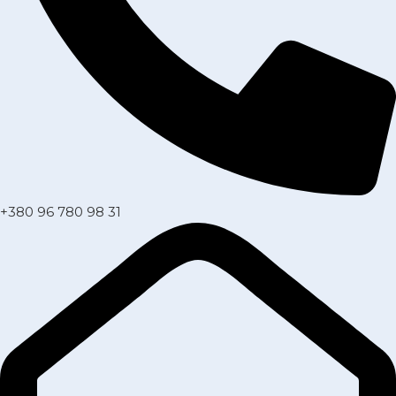
+380 96 780 98 31