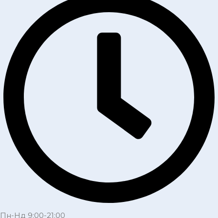
Пн-Нд 9:00-21:00