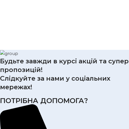
Будьте завжди в курсі акцій та супер
пропозицій!
Слідкуйте за нами у соціальних
мережах!
ПОТРІБНА ДОПОМОГА?