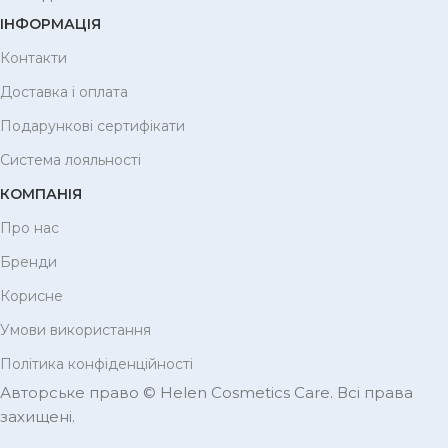
ІНФОРМАЦІЯ
Контакти
Доставка і оплата
Подарункові сертифікати
Система лояльності
КОМПАНІЯ
Про нас
Бренди
Корисне
Умови використання
Політика конфіденційності
Авторське право © Helen Cosmetics Care. Всі права
захищені.