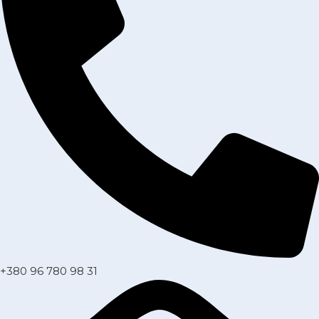
+380 96 780 98 31