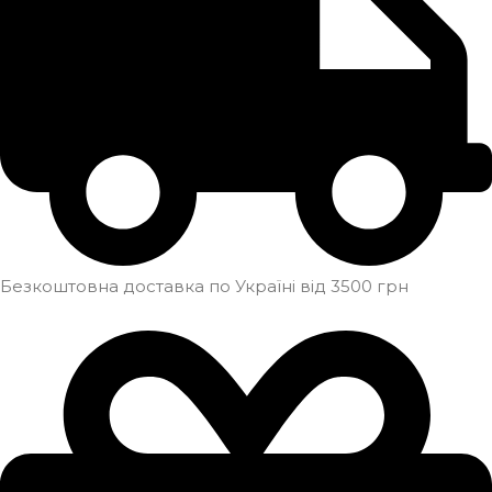
Безкоштовна доставка по Україні від 3500 грн